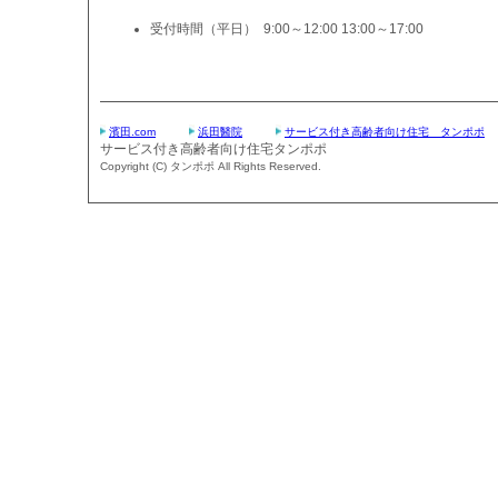
受付時間（平日） 9:00～12:00 13:00～17:00
濱田.com
浜田醫院
サービス付き高齢者向け住宅 タンポポ
サービス付き高齢者向け住宅タンポポ
Copyright (C) タンポポ All Rights Reserved.