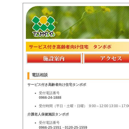
電話相談
サービス付き高齢者向け住宅タンポポ
受付電話番号
0966-24-1888
受付時間（平日・土曜・日曜） 9:00～12:00 13:00～17:0
介護老人保健施設タンポポ
受付電話番号
0966-25-1551・0120-25-1559