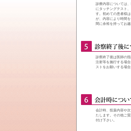
診療内容については、
にタッチングテスト、
す。初めての患者様は
が、内容により時間を
間に余裕を持ってお越
診察終了後は医師の指
注射等を施行する場合
ストをお願いする場合
会計時、投薬内容や次
たします。その他ご質
付け下さい。