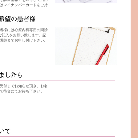
はマイナンバーカードをご持
者様には心療内科専用の問診
ご記入をお願い致します。記
護師までお申し付け下さい。
受付までお知らせ頂き、お名
で待合にてお待ち下さい。